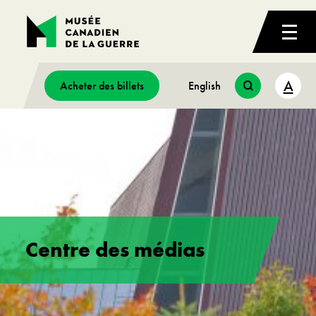
A
Acheter des billets
English
Centre des médias