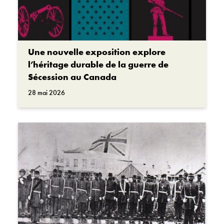
Une nouvelle exposition explore
l’héritage durable de la guerre de
Sécession au Canada
28 mai 2026