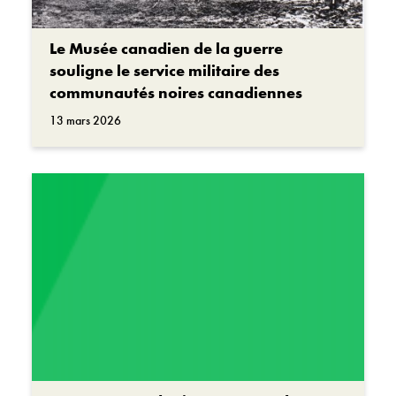
Le Musée canadien de la guerre
souligne le service militaire des
communautés noires canadiennes
13 mars 2026