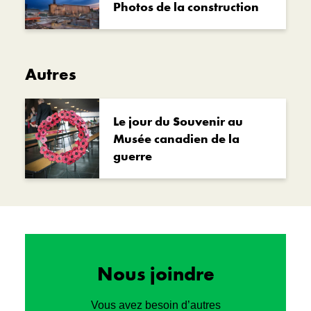
Photos de la construction
Autres
Le jour du Souvenir au
Musée canadien de la
guerre
Nous joindre
Vous avez besoin d’autres