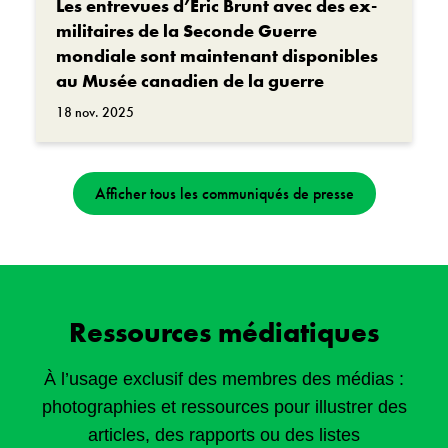
Les entrevues d’Eric Brunt avec des ex-
militaires de la Seconde Guerre
mondiale sont maintenant disponibles
au Musée canadien de la guerre
18 nov. 2025
Afficher tous les communiqués de presse
Ressources médiatiques
À l’usage exclusif des membres des médias :
photographies et ressources pour illustrer des
articles, des rapports ou des listes