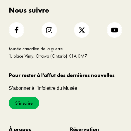
Nous suivre
Musée canadien de la guerre
1, place Vimy, Ottawa (Ontario) K1A 0M7
Pour rester à l’affut des dernières nouvelles
S’abonner à l’infolettre du Musée
S’inscrire
À propos
Réservation