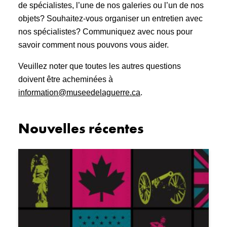
de spécialistes, l’une de nos galeries ou l’un de nos
objets? Souhaitez-vous organiser un entretien avec
nos spécialistes? Communiquez avec nous pour
savoir comment nous pouvons vous aider.
Veuillez noter que toutes les autres questions
doivent être acheminées à
information@museedelaguerre.ca
.
Nouvelles récentes