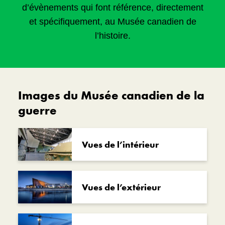
d’évènements qui font référence, directement
et spécifiquement, au Musée canadien de
l’histoire.
Images du Musée canadien de la
guerre
Vues de l’intérieur
Vues de l’extérieur