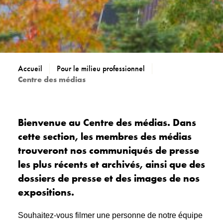
Accueil
Pour le milieu professionnel
Centre des médias
Bienvenue au Centre des médias. Dans
cette section, les membres des médias
trouveront nos communiqués de presse
les plus récents et archivés, ainsi que des
dossiers de presse et des images de nos
expositions.
Souhaitez-vous filmer une personne de notre équipe